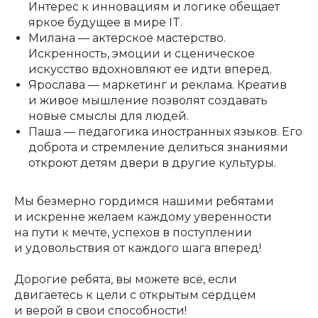
Интерес к инновациям и логике обещает
яркое будущее в мире IT.
Милана — актерское мастерство.
Искренность, эмоции и сценическое
искусство вдохновляют ее идти вперед.
Ярослава — маркетинг и реклама. Креатив
и живое мышление позволят создавать
новые смыслы для людей.
Паша — педагогика иностранных языков. Его
доброта и стремление делиться знаниями
откроют детям двери в другие культуры.
Мы безмерно гордимся нашими ребятами
и искренне желаем каждому уверенности
на пути к мечте, успехов в поступлении
и удовольствия от каждого шага вперед!
Дорогие ребята, вы можете всё, если
двигаетесь к цели с открытым сердцем
и верой в свои способности!