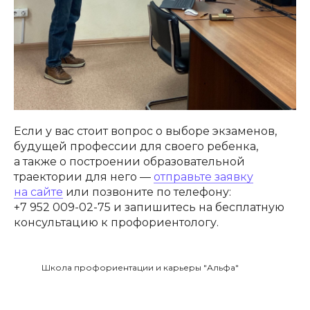
Если у вас стоит вопрос о выборе экзаменов,
будущей профессии для своего ребенка,
а также о построении образовательной
траектории для него —
отправьте заявку
на сайте
или позвоните по телефону:
+7 952 009-02-75 и запишитесь на бесплатную
консультацию к профориентологу.
Школа профориентации и карьеры "Альфа"