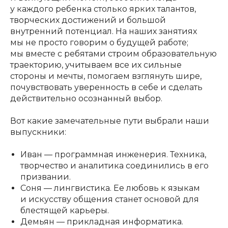
у каждого ребенка столько ярких талантов,
творческих достижений и большой
внутренний потенциал. На наших занятиях
мы не просто говорим о будущей работе;
мы вместе с ребятами строим образовательную
траекторию, учитываем все их сильные
стороны и мечты, помогаем взглянуть шире,
почувствовать уверенность в себе и сделать
действительно осознанный выбор.
Вот какие замечательные пути выбрали наши
выпускники:
Иван — программная инженерия. Техника,
творчество и аналитика соединились в его
призвании.
Соня — лингвистика. Ее любовь к языкам
и искусству общения станет основой для
блестящей карьеры.
Демьян — прикладная информатика.