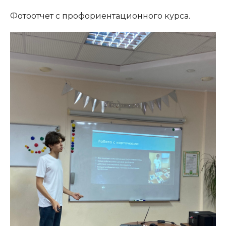
Фотоотчет с профориентационного курса.