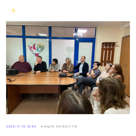
2025-11-10 10:34
НАШИ НОВОСТИ