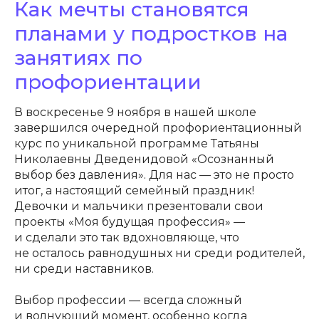
Как мечты становятся
планами у подростков на
занятиях по
профориентации
В воскресенье 9 ноября в нашей школе
завершился очередной профориентационный
курс по уникальной программе Татьяны
Николаевны Дведенидовой «Осознанный
выбор без давления». Для нас — это не просто
итог, а настоящий семейный праздник!
Девочки и мальчики презентовали свои
проекты «Моя будущая профессия» —
и сделали это так вдохновляюще, что
не осталось равнодушных ни среди родителей,
ни среди наставников.
Выбор профессии — всегда сложный
и волнующий момент, особенно когда