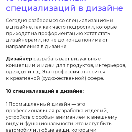
специализаций в дизайне
Сегодня разберемся со специализациями
в дизайне, так как часто подростки, которые
приходят на профориентацию хотят стать
дизайнерами, но не до конца понимают
направления в дизайне.
Дизайнер
разрабатывает визуальные
концепции и идеи для продуктов, интерьеров,
одежды и т. д. Эта профессия относится
к креативной (художественной) сфере.
10 специализаций в дизайне:
1.Промышленный дизайн — это
профессиональная разработка изделий,
устройств с особым вниманием к внешнему
виду и функциональности. Это могут быть
автомобили любые вещи, которыми