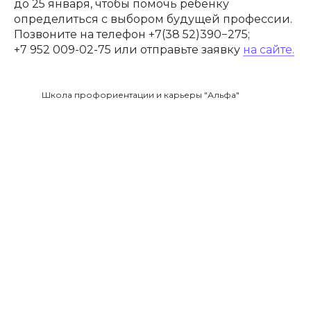
до 25 января, чтобы помочь ребенку
определиться с выбором будущей профессии.
Позвоните на телефон +7(38 52)390−275;
+7 952 009-02-75 или отправьте заявку
на сайте.
Школа профориентации и карьеры "Альфа"