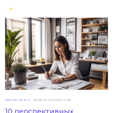
2024-01-06 14:11
ВЫБОР ПРОФЕССИИ
10 перспективных