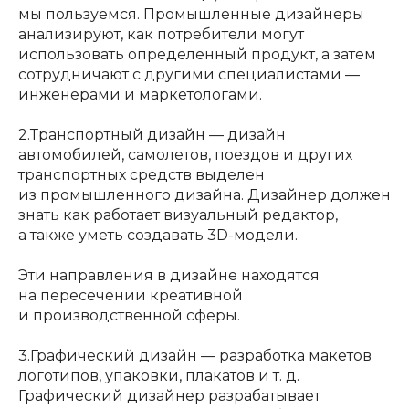
мы пользуемся. Промышленные дизайнеры
анализируют, как потребители могут
использовать определенный продукт, а затем
сотрудничают с другими специалистами —
инженерами и маркетологами.
2.Транспортный дизайн — дизайн
автомобилей, самолетов, поездов и других
транспортных средств выделен
из промышленного дизайна. Дизайнер должен
знать как работает визуальный редактор,
а также уметь создавать 3D-модели.
Эти направления в дизайне находятся
на пересечении креативной
и производственной сферы.
3.Графический дизайн — разработка макетов
логотипов, упаковки, плакатов и т. д.
Графический дизайнер разрабатывает