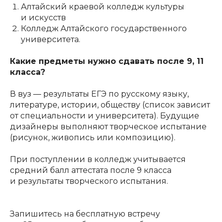
Алтайский краевой колледж культуры
и искусств
Колледж Алтайского государственного
университета.
Какие предметы нужно сдавать после 9, 11
класса?
В вуз — результаты ЕГЭ по русскому языку,
литературе, истории, обществу (список зависит
от специальности и университета). Будущие
дизайнеры выполняют творческое испытание
(рисунок, живопись или композицию).
При поступлении в колледж учитывается
средний балл аттестата после 9 класса
и результаты творческого испытания.
Запишитесь на бесплатную встречу