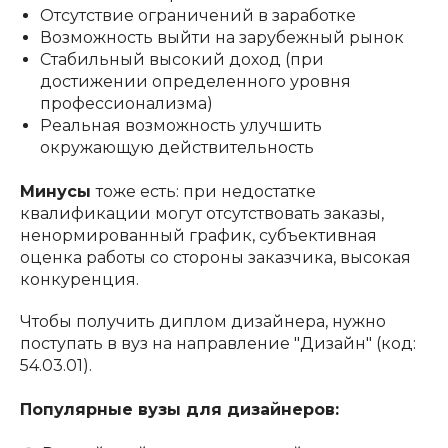
Отсутствие ограничений в заработке
Возможность выйти на зарубежный рынок
Стабильный высокий доход (при
достижении определенного уровня
профессионализма)
Реальная возможность улучшить
окружающую действительность
Минусы
тоже есть: при недостатке
квалификации могут отсутствовать заказы,
ненормированный график, субъективная
оценка работы со стороны заказчика, высокая
конкуренция.
Чтобы получить диплом дизайнера, нужно
поступать в вуз на направление "Дизайн" (код:
54.03.01).
Популярные вузы для дизайнеров: