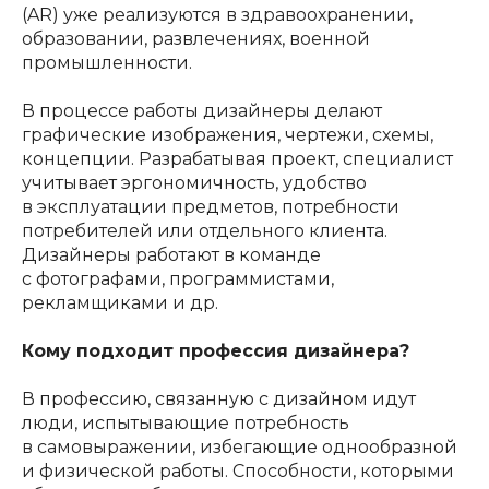
(AR) уже реализуются в здравоохранении,
образовании, развлечениях, военной
промышленности.
В процессе работы дизайнеры делают
графические изображения, чертежи, схемы,
концепции. Разрабатывая проект, специалист
учитывает эргономичность, удобство
в эксплуатации предметов, потребности
потребителей или отдельного клиента.
Дизайнеры работают в команде
с фотографами, программистами,
рекламщиками и др.
Кому подходит профессия дизайнера?
В профессию, связанную с дизайном идут
люди, испытывающие потребность
в самовыражении, избегающие однообразной
и физической работы. Способности, которыми