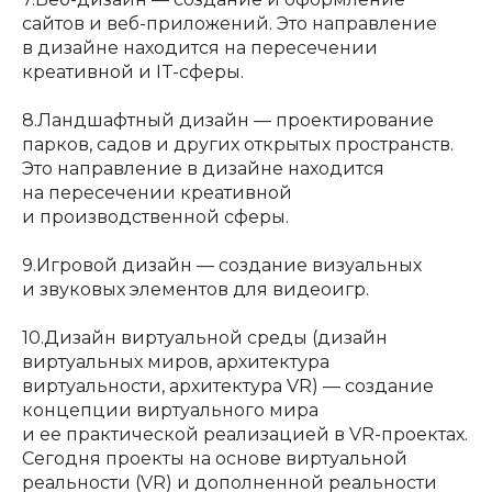
сайтов и веб-приложений. Это направление
в дизайне находится на пересечении
креативной и IT-сферы.
8.Ландшафтный дизайн — проектирование
парков, садов и других открытых пространств.
Это направление в дизайне находится
на пересечении креативной
и производственной сферы.
9.Игровой дизайн — создание визуальных
и звуковых элементов для видеоигр.
10.Дизайн виртуальной среды (дизайн
виртуальных миров, архитектура
виртуальности, архитектура VR) — создание
концепции виртуального мира
и ее практической реализацией в VR-проектах.
Сегодня проекты на основе виртуальной
реальности (VR) и дополненной реальности