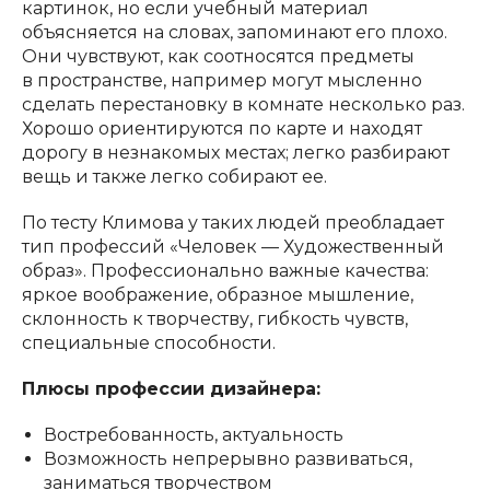
картинок, но если учебный материал
объясняется на словах, запоминают его плохо.
Они чувствуют, как соотносятся предметы
в пространстве, например могут мысленно
сделать перестановку в комнате несколько раз.
Хорошо ориентируются по карте и находят
дорогу в незнакомых местах; легко разбирают
вещь и также легко собирают ее.
По тесту Климова у таких людей преобладает
тип профессий «Человек — Художественный
образ». Профессионально важные качества:
яркое воображение, образное мышление,
склонность к творчеству, гибкость чувств,
специальные способности.
Плюсы профессии дизайнера:
Востребованность, актуальность
Возможность непрерывно развиваться,
заниматься творчеством