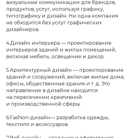
визуальные коммуникации для брендов,
продуктов, услуг, используя графику,
типографику и дизайн. Ни одна компания
не обходится без услуг графических
дизайнеров.
4.Дизайн интерьера — проектирование
интерьеров зданий и жилых помещений,
включая мебель, освещение и декор.
5.Архитектурный дизайн — проектирование
зданий и сооружений, включая жилые дома,
офисы, общественные здания и т. д. Это
направление в дизайне находится
на пересечении креативной
и производственной сферы.
6.Fashion-дизайн— разработка одежды,
текстиля и аксессуаров.
7.Веб-дизайн — создание и оформление