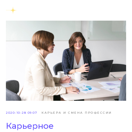
2020-10-28 09:07
КАРЬЕРА И СМЕНА ПРОФЕССИИ
Карьерное