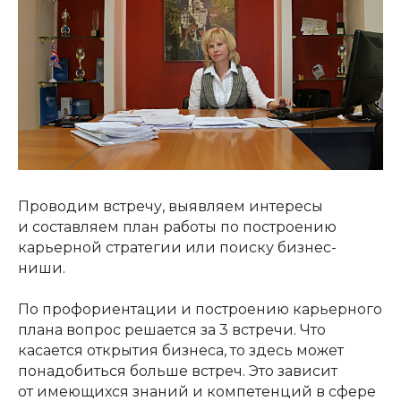
Проводим встречу, выявляем интересы
и составляем план работы по построению
карьерной стратегии или поиску бизнес-
ниши.
По профориентации и построению карьерного
плана вопрос решается за 3 встречи. Что
касается открытия бизнеса, то здесь может
понадобиться больше встреч. Это зависит
от имеющихся знаний и компетенций в сфере