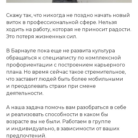
Скажу так, что никогда не поздно начать новый
виток в профессиональной сфере. Нельзя
ходить на работу, которая не приносит радости.
Это потеря жизненных сил.
В Барнауле пока еще не развита культура
обращаться к специалисту по комплексной
профориентации с построением карьерного
плана. Но время сейчас такое стремительное,
что заставит людей быть более мобильными
и преодолевать страхи при смене
деятельности.
А наша задача помочь вам разобраться в себе
и реализовать способности в каком бы
возрасте вы не были. Работаем в группе
и индивидуально, в зависимости от ваших
предпочтений.