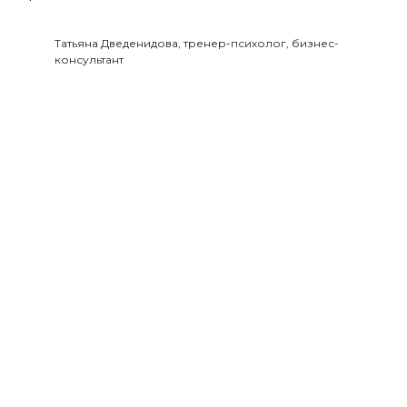
Татьяна Дведенидова, тренер-психолог, бизнес-
консультант