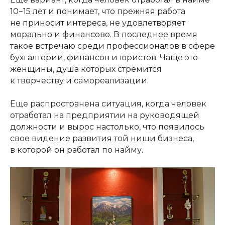
10−15 лет и понимает, что прежняя работа
не приносит интереса, не удовлетворяет
морально и финансово. В последнее время
такое встречаю среди профессионалов в сфере
бухгалтерии, финансов и юристов. Чаще это
женщины, душа которых стремится
к творчеству и самореализации.
Еще распространена ситуация, когда человек
отработал на предприятии на руководящей
должности и вырос настолько, что появилось
свое видение развития той ниши бизнеса,
в которой он работал по найму.