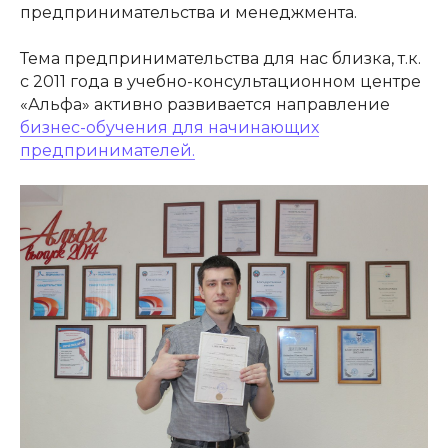
предпринимательства и менеджмента.
Тема предпринимательства для нас близка, т.к.
с 2011 года в учебно-консультационном центре
«Альфа» активно развивается направление
бизнес-обучения для начинающих
предпринимателей.