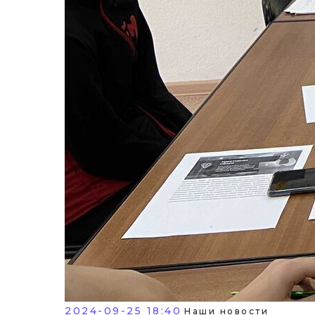
2024-09-25 18:40
Наши новости