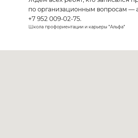
по организационным вопросам — а
+7 952 009-02-75.
Школа профориентации и карьеры "Альфа"