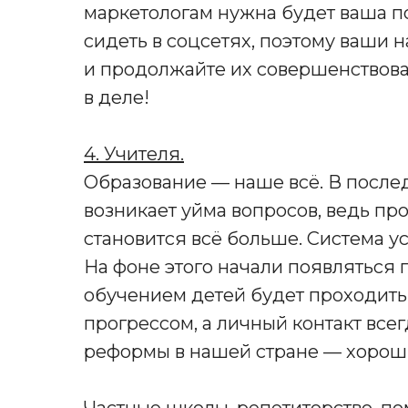
маркетологам нужна будет ваша п
сидеть в соцсетях, поэтому ваши 
и продолжайте их совершенствова
в деле!
4. Учителя.
Образование — наше всё. В после
возникает уйма вопросов, ведь пр
становится всё больше. Система ус
На фоне этого начали появляться
обучением детей будет проходить
прогрессом, а личный контакт все
реформы в нашей стране — хороши