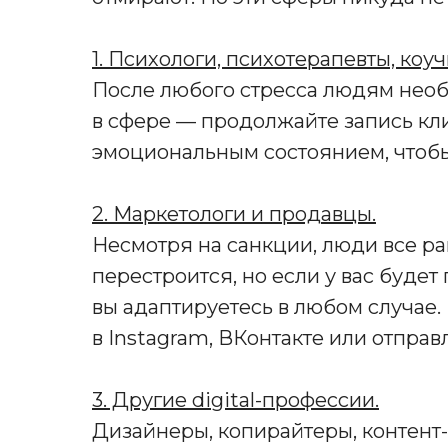
1. Психологи, психотерапевты, коуч
После любого стресса людям необ
в сфере — продолжайте запись кли
эмоциональным состоянием, чтобы
2. Маркетологи и продавцы.
Несмотря на санкции, люди все ра
перестроится, но если у вас буде
вы адаптируетесь в любом случае. 
в Instagram, ВКонтакте или отправ
3. Другие digital-профессии.
Дизайнеры, копирайтеры, контент